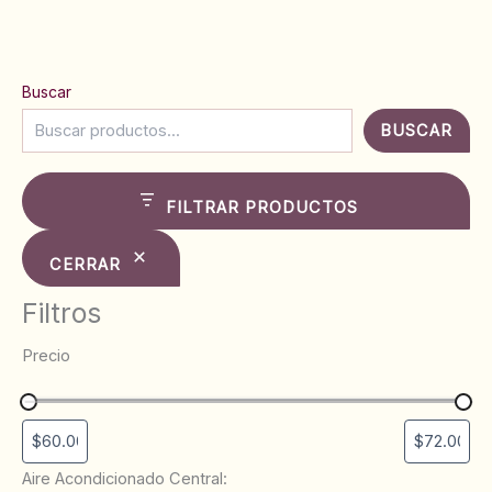
Buscar
BUSCAR
FILTRAR PRODUCTOS
CERRAR
Filtros
Precio
Aire Acondicionado Central: