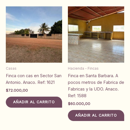
Casas
Hacienda - Fincas
Finca con cas en Sector San
Finca en Santa Barbara. A
Antonio. Anaco. Ref: 1621
pocos metros de Fabrica de
Fabricas y la UDO. Anaco.
$
72.000,00
Ref: 1588
AÑADIR AL CARRITO
$
60.000,00
AÑADIR AL CARRITO