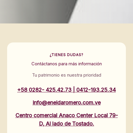
¿TIENES DUDAS?
Contáctanos para más información
Tu patrimonio es nuestra prioridad
+58 0282- 425.42.73 | 0412-193.25.34
info@eneidaromero.com.ve
Centro comercial Anaco Center Local 79-
D, Al lado de Tostado.