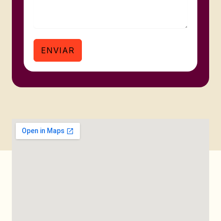
ENVIAR