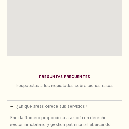
PREGUNTAS FRECUENTES
Respuestas a tus inquietudes sobre bienes raíces
¿En qué áreas ofrece sus servicios?
Eneida Romero proporciona asesoría en derecho,
sector inmobiliario y gestión patrimonial, abarcando