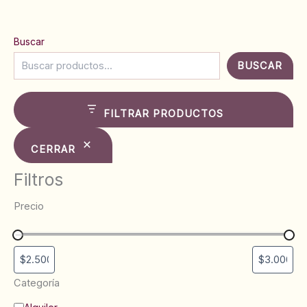
Buscar
BUSCAR
FILTRAR PRODUCTOS
CERRAR
Filtros
Precio
Categoría
C