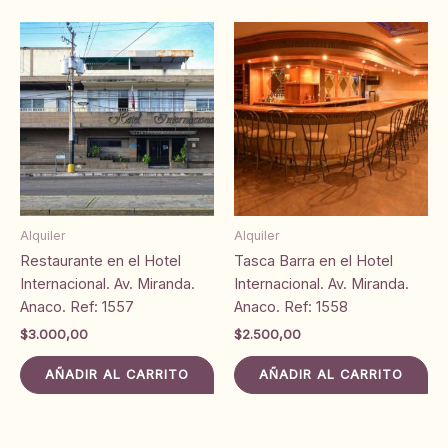
Alquiler
Alquiler
Restaurante en el Hotel
Tasca Barra en el Hotel
Internacional. Av. Miranda.
Internacional. Av. Miranda.
Anaco. Ref: 1557
Anaco. Ref: 1558
$
3.000,00
$
2.500,00
AÑADIR AL CARRITO
AÑADIR AL CARRITO