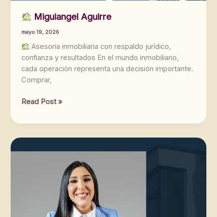
Miguiangel Aguirre
mayo 19, 2026
Asesoría inmobiliaria con respaldo jurídico,
confianza y resultados En el mundo inmobiliario,
cada operación representa una decisión importante.
Comprar,
Read Post »
Miguiangel
Aguirre