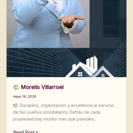
Morelis Villarroel
mayo 19, 2026
Disciplina, organización y excelencia al servicio
de tus sueños inmobiliarios Detrás de cada
propiedad hay mucho más que paredes,
Read Post »