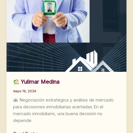
Yulimar Medina
mayo 19, 2026
Negociación estratégica y análisis de mercado
para decisiones inmobiliarias acertadas En el
mercado inmobiliario, una buena decisión no
depende