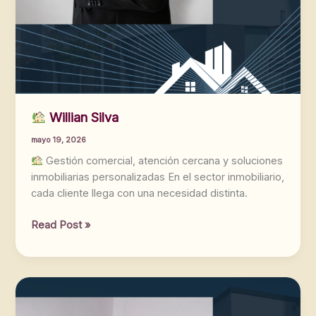
Willian Silva
mayo 19, 2026
Gestión comercial, atención cercana y soluciones
inmobiliarias personalizadas En el sector inmobiliario,
cada cliente llega con una necesidad distinta.
Read Post »
Willian
Silva