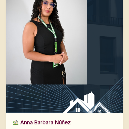
Anna Barbara Núñez