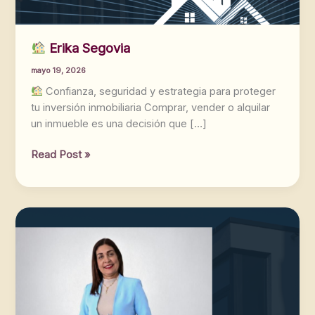
Erika Segovia
mayo 19, 2026
Confianza, seguridad y estrategia para proteger
tu inversión inmobiliaria Comprar, vender o alquilar
un inmueble es una decisión que […]
Read Post »
Erika
Segovia