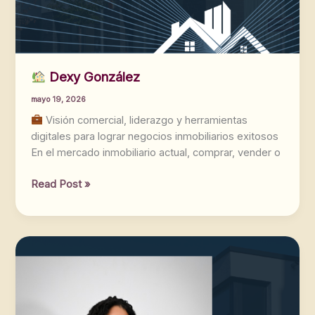
Dexy González
mayo 19, 2026
Visión comercial, liderazgo y herramientas
digitales para lograr negocios inmobiliarios exitosos
En el mercado inmobiliario actual, comprar, vender o
Read Post »
Dexy
González