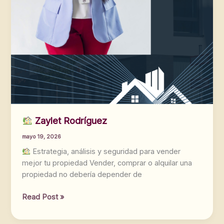
Zaylet Rodríguez
mayo 19, 2026
Estrategia, análisis y seguridad para vender
mejor tu propiedad Vender, comprar o alquilar una
propiedad no debería depender de
Read Post »
Zaylet
Rodríguez