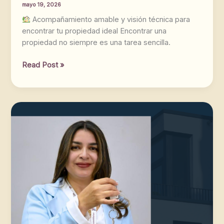
mayo 19, 2026
Acompañamiento amable y visión técnica para
encontrar tu propiedad ideal Encontrar una
propiedad no siempre es una tarea sencilla.
Read Post »
Anna
Barbara
Núñez