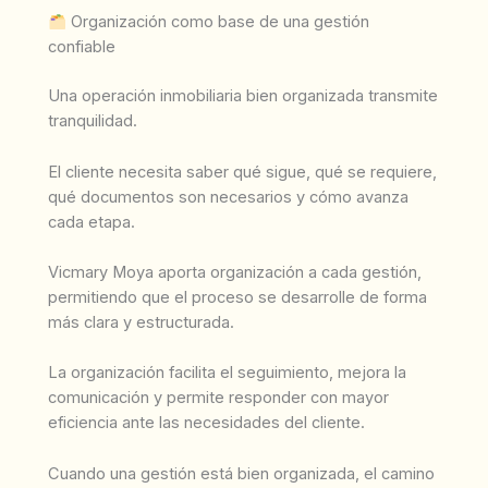
Organización como base de una gestión
confiable
Una operación inmobiliaria bien organizada transmite
tranquilidad.
El cliente necesita saber qué sigue, qué se requiere,
qué documentos son necesarios y cómo avanza
cada etapa.
Vicmary Moya aporta organización a cada gestión,
permitiendo que el proceso se desarrolle de forma
más clara y estructurada.
La organización facilita el seguimiento, mejora la
comunicación y permite responder con mayor
eficiencia ante las necesidades del cliente.
Cuando una gestión está bien organizada, el camino