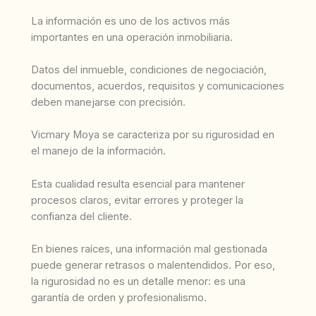
La información es uno de los activos más
importantes en una operación inmobiliaria.
Datos del inmueble, condiciones de negociación,
documentos, acuerdos, requisitos y comunicaciones
deben manejarse con precisión.
Vicmary Moya se caracteriza por su rigurosidad en
el manejo de la información.
Esta cualidad resulta esencial para mantener
procesos claros, evitar errores y proteger la
confianza del cliente.
En bienes raíces, una información mal gestionada
puede generar retrasos o malentendidos. Por eso,
la rigurosidad no es un detalle menor: es una
garantía de orden y profesionalismo.