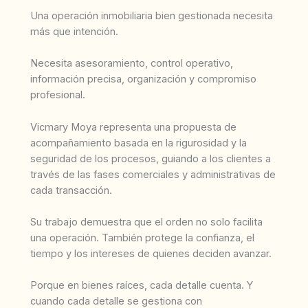
Una operación inmobiliaria bien gestionada necesita
más que intención.
Necesita asesoramiento, control operativo,
información precisa, organización y compromiso
profesional.
Vicmary Moya representa una propuesta de
acompañamiento basada en la rigurosidad y la
seguridad de los procesos, guiando a los clientes a
través de las fases comerciales y administrativas de
cada transacción.
Su trabajo demuestra que el orden no solo facilita
una operación. También protege la confianza, el
tiempo y los intereses de quienes deciden avanzar.
Porque en bienes raíces, cada detalle cuenta. Y
cuando cada detalle se gestiona con