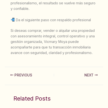
profesionalismo, el resultado se vuelve más seguro
y confiable.
Da el siguiente paso con respaldo profesional
Si deseas comprar, vender o alquilar una propiedad
con asesoramiento integral, control operativo y una
gestión organizada, Vicmary Moya puede
acompañarte para que tu transacción inmobiliaria
avance con seguridad, claridad y profesionalismo.
PREVIOUS
NEXT
Related Posts