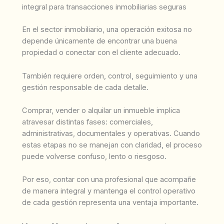
integral para transacciones inmobiliarias seguras
En el sector inmobiliario, una operación exitosa no
depende únicamente de encontrar una buena
propiedad o conectar con el cliente adecuado.
También requiere orden, control, seguimiento y una
gestión responsable de cada detalle.
Comprar, vender o alquilar un inmueble implica
atravesar distintas fases: comerciales,
administrativas, documentales y operativas. Cuando
estas etapas no se manejan con claridad, el proceso
puede volverse confuso, lento o riesgoso.
Por eso, contar con una profesional que acompañe
de manera integral y mantenga el control operativo
de cada gestión representa una ventaja importante.