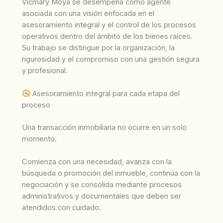
Vicmary Moya se desempeña como agente
asociada con una visión enfocada en el
asesoramiento integral y el control de los procesos
operativos dentro del ámbito de los bienes raíces.
Su trabajo se distingue por la organización, la
rigurosidad y el compromiso con una gestión segura
y profesional.
Asesoramiento integral para cada etapa del
proceso
Una transacción inmobiliaria no ocurre en un solo
momento.
Comienza con una necesidad, avanza con la
búsqueda o promoción del inmueble, continúa con la
negociación y se consolida mediante procesos
administrativos y documentales que deben ser
atendidos con cuidado.