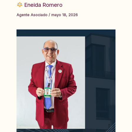
Eneida Romero
Agente Asociado
/
mayo 18, 2026