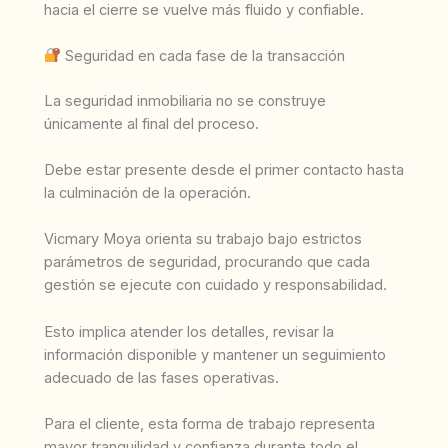
hacia el cierre se vuelve más fluido y confiable.
Seguridad en cada fase de la transacción
La seguridad inmobiliaria no se construye
únicamente al final del proceso.
Debe estar presente desde el primer contacto hasta
la culminación de la operación.
Vicmary Moya orienta su trabajo bajo estrictos
parámetros de seguridad, procurando que cada
gestión se ejecute con cuidado y responsabilidad.
Esto implica atender los detalles, revisar la
información disponible y mantener un seguimiento
adecuado de las fases operativas.
Para el cliente, esta forma de trabajo representa
mayor tranquilidad y confianza durante todo el