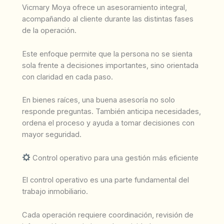
Vicmary Moya ofrece un asesoramiento integral,
acompañando al cliente durante las distintas fases
de la operación.
Este enfoque permite que la persona no se sienta
sola frente a decisiones importantes, sino orientada
con claridad en cada paso.
En bienes raíces, una buena asesoría no solo
responde preguntas. También anticipa necesidades,
ordena el proceso y ayuda a tomar decisiones con
mayor seguridad.
Control operativo para una gestión más eficiente
El control operativo es una parte fundamental del
trabajo inmobiliario.
Cada operación requiere coordinación, revisión de