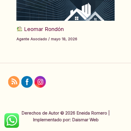
Leomar Rondón
Agente Asociado
/
mayo 18, 2026
Derechos de Autor © 2026 Eneida Romero |
Implementado por:
Daismar Web