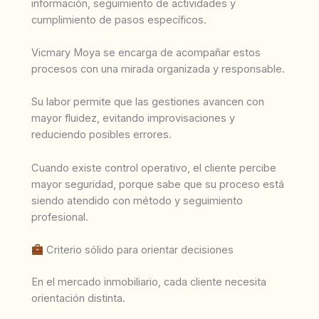
información, seguimiento de actividades y
cumplimiento de pasos específicos.
Vicmary Moya se encarga de acompañar estos
procesos con una mirada organizada y responsable.
Su labor permite que las gestiones avancen con
mayor fluidez, evitando improvisaciones y
reduciendo posibles errores.
Cuando existe control operativo, el cliente percibe
mayor seguridad, porque sabe que su proceso está
siendo atendido con método y seguimiento
profesional.
Criterio sólido para orientar decisiones
En el mercado inmobiliario, cada cliente necesita
orientación distinta.