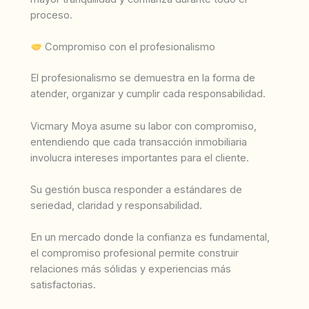
proceso.
Compromiso con el profesionalismo
El profesionalismo se demuestra en la forma de
atender, organizar y cumplir cada responsabilidad.
Vicmary Moya asume su labor con compromiso,
entendiendo que cada transacción inmobiliaria
involucra intereses importantes para el cliente.
Su gestión busca responder a estándares de
seriedad, claridad y responsabilidad.
En un mercado donde la confianza es fundamental,
el compromiso profesional permite construir
relaciones más sólidas y experiencias más
satisfactorias.