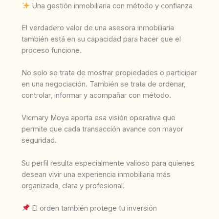
Una gestión inmobiliaria con método y confianza
El verdadero valor de una asesora inmobiliaria
también está en su capacidad para hacer que el
proceso funcione.
No solo se trata de mostrar propiedades o participar
en una negociación. También se trata de ordenar,
controlar, informar y acompañar con método.
Vicmary Moya aporta esa visión operativa que
permite que cada transacción avance con mayor
seguridad.
Su perfil resulta especialmente valioso para quienes
desean vivir una experiencia inmobiliaria más
organizada, clara y profesional.
El orden también protege tu inversión