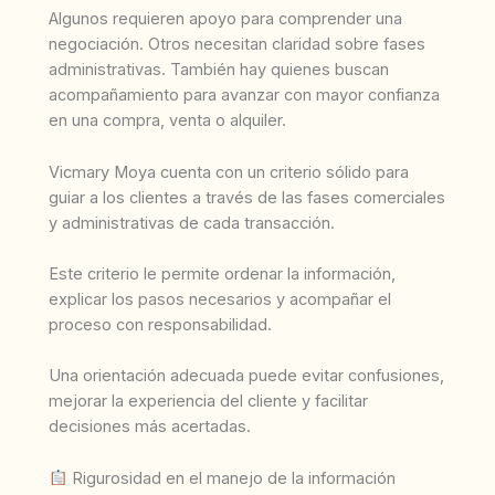
Algunos requieren apoyo para comprender una
negociación. Otros necesitan claridad sobre fases
administrativas. También hay quienes buscan
acompañamiento para avanzar con mayor confianza
en una compra, venta o alquiler.
Vicmary Moya cuenta con un criterio sólido para
guiar a los clientes a través de las fases comerciales
y administrativas de cada transacción.
Este criterio le permite ordenar la información,
explicar los pasos necesarios y acompañar el
proceso con responsabilidad.
Una orientación adecuada puede evitar confusiones,
mejorar la experiencia del cliente y facilitar
decisiones más acertadas.
Rigurosidad en el manejo de la información