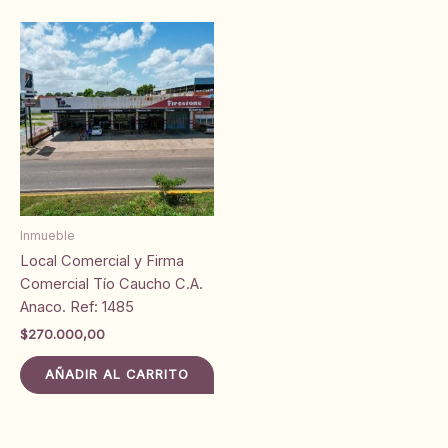
Inmueble
Local Comercial y Firma
Comercial Tío Caucho C.A.
Anaco. Ref: 1485
$
270.000,00
AÑADIR AL CARRITO