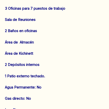
3 Oficinas para 7 puestos de trabajo
Sala de Reuniones
2 Baños en oficinas
Área de Almacén
Área de Kichinett
2 Depósitos internos
1 Patio externo techado.
Agua Permanente: No
‌Gas directo: No