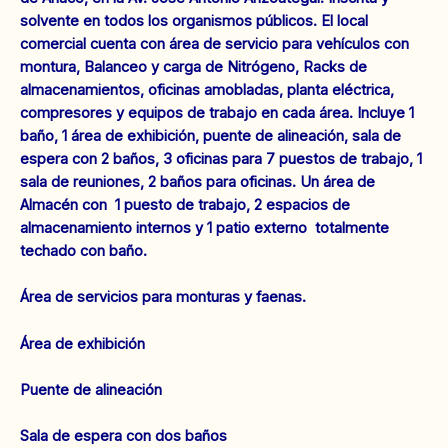
solvente en todos los organismos públicos. El local
comercial cuenta con área de servicio para vehículos con
montura, Balanceo y carga de Nitrógeno, Racks de
almacenamientos, oficinas amobladas, planta eléctrica,
compresores y equipos de trabajo en cada área. Incluye 1
baño, 1 área de exhibición, puente de alineación, sala de
espera con 2 baños, 3 oficinas para 7 puestos de trabajo, 1
sala de reuniones, 2 baños para oficinas. Un área de
Almacén con 1 puesto de trabajo, 2 espacios de
almacenamiento internos y 1 patio externo totalmente
techado con baño.
Área de servicios para monturas y faenas.
Área de exhibición
Puente de alineación
Sala de espera con dos baños