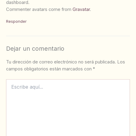
dashboard.
Commenter avatars come from
Gravatar
.
Responder
Dejar un comentario
Tu dirección de correo electrónico no será publicada.
Los
campos obligatorios están marcados con
*
Escribe
aquí...