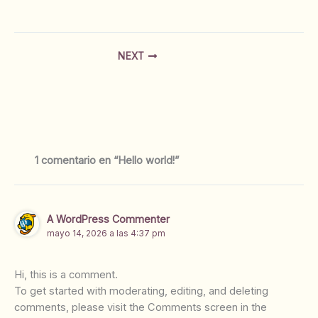
NEXT
1 comentario en “Hello world!”
A WordPress Commenter
mayo 14, 2026 a las 4:37 pm
Hi, this is a comment.
To get started with moderating, editing, and deleting
comments, please visit the Comments screen in the