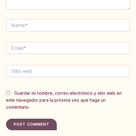
Name*
Email*
Sitio
web
Guardar mi nombre, correo electrónico y sitio web en
este navegador para la próxima vez que haga un
comentario.