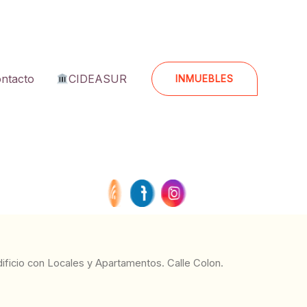
ntacto
CIDEASUR
INMUEBLES
dificio con Locales y Apartamentos. Calle Colon.