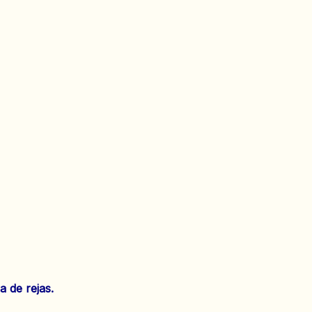
a de rejas.