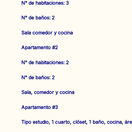
‌N° de habitaciones: 3
‌N° de baños: 2
Sala comedor y cocina
Apartamento #2
N° de habitaciones: 2
N° de baños: 2
Sala, comedor y cocina
Apartamento #3
Tipo estudio, 1 cuarto, clóset, 1 baño, cocina, áre