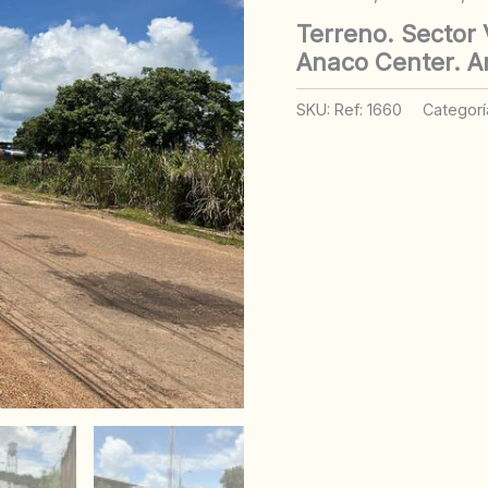
Terreno. Sector 
Anaco Center. A
SKU:
Ref: 1660
Categorí