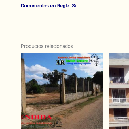
Documentos en Regla: Si
Productos relacionados