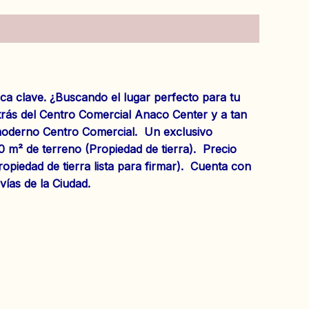
clave. ¿Buscando el lugar perfecto para tu
trás del Centro Comercial Anaco Center y a tan
n moderno Centro Comercial. Un exclusivo
00 m² de terreno (Propiedad de tierra). Precio
piedad de tierra lista para firmar). Cuenta con
vías de la Ciudad.