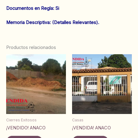
‌Documentos en Regla: Si
‌Memoria Descriptiva: (Detalles Relevantes).
Productos relacionados
Cierres Exitosos
Casas
¡VENDIDO! ANACO
¡VENDIDA! ANACO