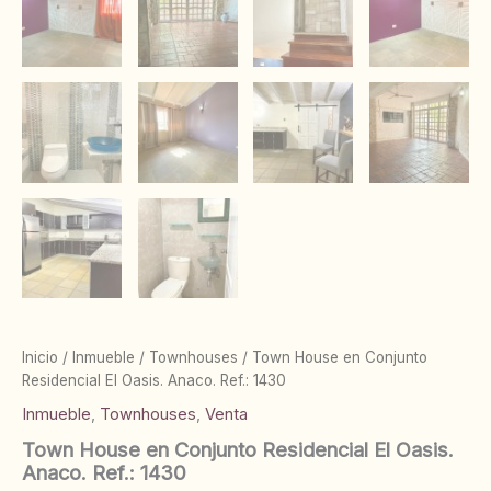
Inicio
/
Inmueble
/
Townhouses
/ Town House en Conjunto
Residencial El Oasis. Anaco. Ref.: 1430
Inmueble
,
Townhouses
,
Venta
Town House en Conjunto Residencial El Oasis.
Anaco. Ref.: 1430