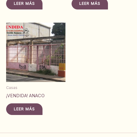
LEER MÁS
LEER MÁS
Casas
¡VENDIDA! ANACO
LEER MÁS