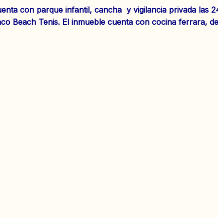
nta con parque infantil, cancha y vigilancia privada las 
Anaco Beach Tenis. El inmueble cuenta con cocina ferrara, de