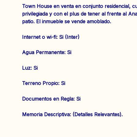
Town House en venta en conjunto residencial, cue
privilegiada y con el plus de tener al frente al 
patio. El inmueble se vende amoblado.
Internet o wi-fi: Si (Inter)
‌Agua Permanente: Si
‌Luz: Si
‌Terreno Propio: Si
‌Documentos en Regla: Si
Memoria Descriptiva: (Detalles Relevantes).