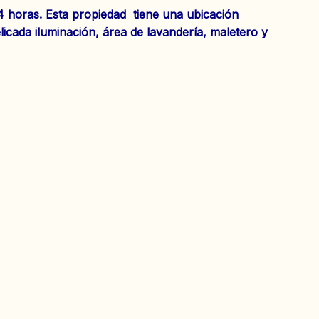
24 horas. Esta propiedad tiene una ubicación
licada iluminación, área de lavandería, maletero y