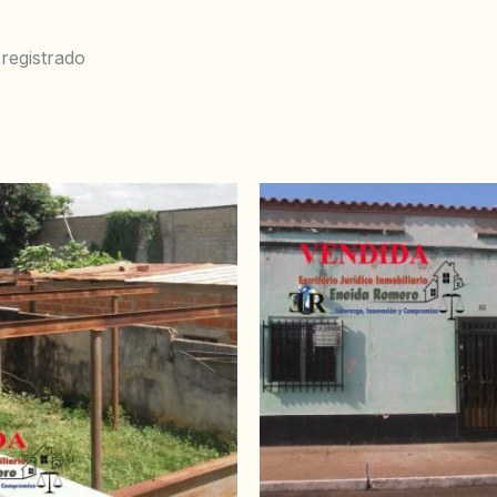
registrado