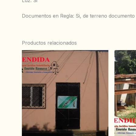
‌Luz: Si
‌‌Documentos en Regla: Si, de terreno documento 
Productos relacionados