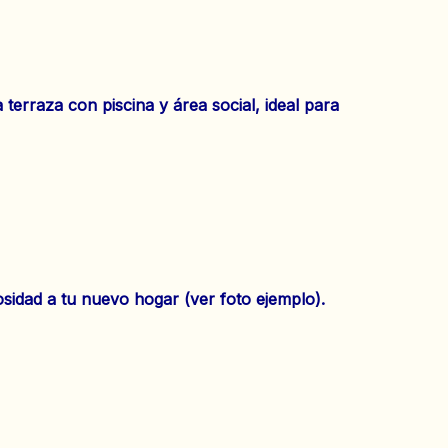
terraza con piscina y área social, ideal para
osidad a tu nuevo hogar (ver foto ejemplo).