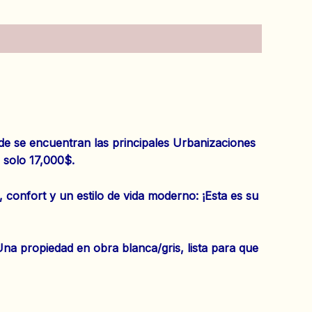
e se encuentran las principales Urbanizaciones
 solo 17,000$.
onfort y un estilo de vida moderno: ¡Esta es su
a propiedad en obra blanca/gris, lista para que