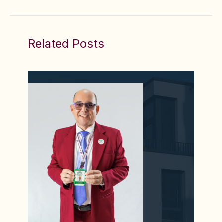
Related Posts