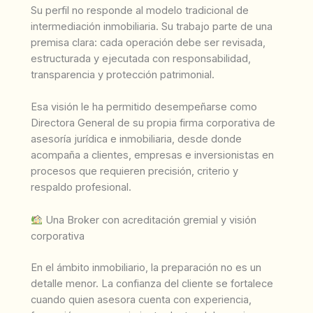
Su perfil no responde al modelo tradicional de
intermediación inmobiliaria. Su trabajo parte de una
premisa clara: cada operación debe ser revisada,
estructurada y ejecutada con responsabilidad,
transparencia y protección patrimonial.
Esa visión le ha permitido desempeñarse como
Directora General de su propia firma corporativa de
asesoría jurídica e inmobiliaria, desde donde
acompaña a clientes, empresas e inversionistas en
procesos que requieren precisión, criterio y
respaldo profesional.
Una Broker con acreditación gremial y visión
corporativa
En el ámbito inmobiliario, la preparación no es un
detalle menor. La confianza del cliente se fortalece
cuando quien asesora cuenta con experiencia,