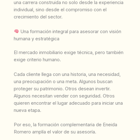
una carrera construida no solo desde la experiencia
individual, sino desde el compromiso con el
crecimiento del sector.
Una formación integral para asesorar con visión
humana y estratégica
El mercado inmobiliario exige técnica, pero también
exige criterio humano.
Cada cliente llega con una historia, una necesidad,
una preocupación o una meta. Algunos buscan
proteger su patrimonio. Otros desean invertir.
Algunos necesitan vender con seguridad. Otros
quieren encontrar el lugar adecuado para iniciar una
nueva etapa.
Por eso, la formación complementaria de Eneida
Romero amplía el valor de su asesoría.