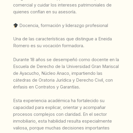
comercial y cuidar los intereses patrimoniales de
quienes confían en su asesoría.
Docencia, formación y liderazgo profesional
Una de las características que distingue a Eneida
Romero es su vocación formadora.
Durante 18 años se desempeñó como docente en la
Escuela de Derecho de la Universidad Gran Mariscal
de Ayacucho, Núcleo Anaco, impartiendo las
cátedras de Oratoria Jurídica y Derecho Civil, con
énfasis en Contratos y Garantías.
Esta experiencia académica ha fortalecido su
capacidad para explicar, orientar y acompañar
procesos complejos con claridad. En el sector
inmobiliario, esta habilidad resulta especialmente
valiosa, porque muchas decisiones importantes