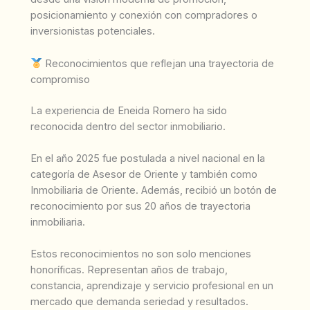
posicionamiento y conexión con compradores o
inversionistas potenciales.
Reconocimientos que reflejan una trayectoria de
compromiso
La experiencia de Eneida Romero ha sido
reconocida dentro del sector inmobiliario.
En el año 2025 fue postulada a nivel nacional en la
categoría de Asesor de Oriente y también como
Inmobiliaria de Oriente. Además, recibió un botón de
reconocimiento por sus 20 años de trayectoria
inmobiliaria.
Estos reconocimientos no son solo menciones
honoríficas. Representan años de trabajo,
constancia, aprendizaje y servicio profesional en un
mercado que demanda seriedad y resultados.