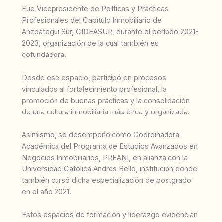
Fue Vicepresidente de Políticas y Prácticas
Profesionales del Capítulo Inmobiliario de
Anzoátegui Sur, CIDEASUR, durante el período 2021-
2023, organización de la cual también es
cofundadora.
Desde ese espacio, participó en procesos
vinculados al fortalecimiento profesional, la
promoción de buenas prácticas y la consolidación
de una cultura inmobiliaria más ética y organizada.
Asimismo, se desempeñó como Coordinadora
Académica del Programa de Estudios Avanzados en
Negocios Inmobiliarios, PREANI, en alianza con la
Universidad Católica Andrés Bello, institución donde
también cursó dicha especialización de postgrado
en el año 2021.
Estos espacios de formación y liderazgo evidencian