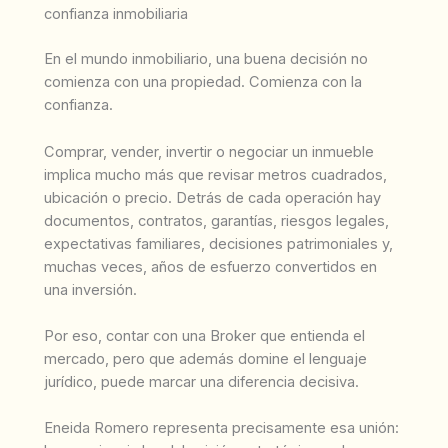
confianza inmobiliaria
En el mundo inmobiliario, una buena decisión no
comienza con una propiedad. Comienza con la
confianza.
Comprar, vender, invertir o negociar un inmueble
implica mucho más que revisar metros cuadrados,
ubicación o precio. Detrás de cada operación hay
documentos, contratos, garantías, riesgos legales,
expectativas familiares, decisiones patrimoniales y,
muchas veces, años de esfuerzo convertidos en
una inversión.
Por eso, contar con una Broker que entienda el
mercado, pero que además domine el lenguaje
jurídico, puede marcar una diferencia decisiva.
Eneida Romero representa precisamente esa unión: