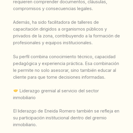
requieren comprender documentos, cláusulas,
compromisos y consecuencias legales.
Además, ha sido facilitadora de talleres de
capacitación dirigidos a organismos públicos y
privados de la zona, contribuyendo a la formación de
profesionales y equipos institucionales.
Su perfil combina conocimiento técnico, capacidad
pedagógica y experiencia práctica. Esa combinación
le permite no solo asesorar, sino también educar al
cliente para que tome decisiones informadas.
Liderazgo gremial al servicio del sector
inmobiliario
El liderazgo de Eneida Romero también se refleja en
su participación institucional dentro del gremio
inmobiliario.