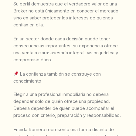
Su perfil demuestra que el verdadero valor de una
Broker no está únicamente en conocer el mercado,
sino en saber proteger los intereses de quienes
confían en ella.
En un sector donde cada decisión puede tener
consecuencias importantes, su experiencia ofrece
una ventaja clara: asesoría integral, visión jurídica y
compromiso ético.
La confianza también se construye con
conocimiento
Elegir a una profesional inmobiliaria no debería
depender solo de quién ofrece una propiedad.
Debería depender de quién puede acompañar el
proceso con criterio, preparación y responsabilidad.
Eneida Romero representa una forma distinta de