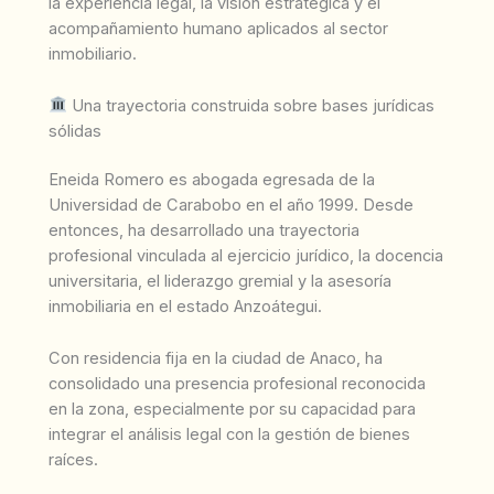
la experiencia legal, la visión estratégica y el
acompañamiento humano aplicados al sector
inmobiliario.
Una trayectoria construida sobre bases jurídicas
sólidas
Eneida Romero es abogada egresada de la
Universidad de Carabobo en el año 1999. Desde
entonces, ha desarrollado una trayectoria
profesional vinculada al ejercicio jurídico, la docencia
universitaria, el liderazgo gremial y la asesoría
inmobiliaria en el estado Anzoátegui.
Con residencia fija en la ciudad de Anaco, ha
consolidado una presencia profesional reconocida
en la zona, especialmente por su capacidad para
integrar el análisis legal con la gestión de bienes
raíces.