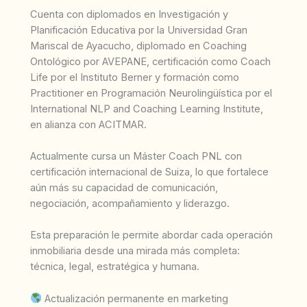
Cuenta con diplomados en Investigación y
Planificación Educativa por la Universidad Gran
Mariscal de Ayacucho, diplomado en Coaching
Ontológico por AVEPANE, certificación como Coach
Life por el Instituto Berner y formación como
Practitioner en Programación Neurolingüística por el
International NLP and Coaching Learning Institute,
en alianza con ACITMAR.
Actualmente cursa un Máster Coach PNL con
certificación internacional de Suiza, lo que fortalece
aún más su capacidad de comunicación,
negociación, acompañamiento y liderazgo.
Esta preparación le permite abordar cada operación
inmobiliaria desde una mirada más completa:
técnica, legal, estratégica y humana.
Actualización permanente en marketing