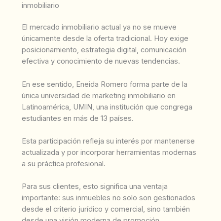
inmobiliario
El mercado inmobiliario actual ya no se mueve
únicamente desde la oferta tradicional. Hoy exige
posicionamiento, estrategia digital, comunicación
efectiva y conocimiento de nuevas tendencias.
En ese sentido, Eneida Romero forma parte de la
única universidad de marketing inmobiliario en
Latinoamérica, UMIN, una institución que congrega
estudiantes en más de 13 países.
Esta participación refleja su interés por mantenerse
actualizada y por incorporar herramientas modernas
a su práctica profesional.
Para sus clientes, esto significa una ventaja
importante: sus inmuebles no solo son gestionados
desde el criterio jurídico y comercial, sino también
desde una visión moderna de promoción,