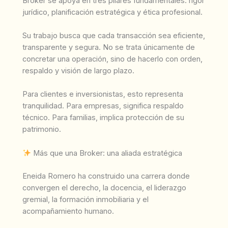
Broker se apoya en tres pilares fundamentales: rigor
jurídico, planificación estratégica y ética profesional.
Su trabajo busca que cada transacción sea eficiente,
transparente y segura. No se trata únicamente de
concretar una operación, sino de hacerlo con orden,
respaldo y visión de largo plazo.
Para clientes e inversionistas, esto representa
tranquilidad. Para empresas, significa respaldo
técnico. Para familias, implica protección de su
patrimonio.
Más que una Broker: una aliada estratégica
Eneida Romero ha construido una carrera donde
convergen el derecho, la docencia, el liderazgo
gremial, la formación inmobiliaria y el
acompañamiento humano.