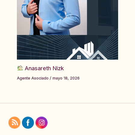
Anasareth Nizk
Agente Asociado
/
mayo 18, 2026