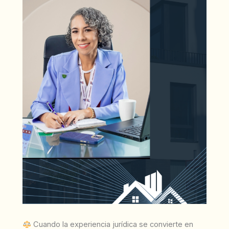
Cuando la experiencia jurídica se convierte en