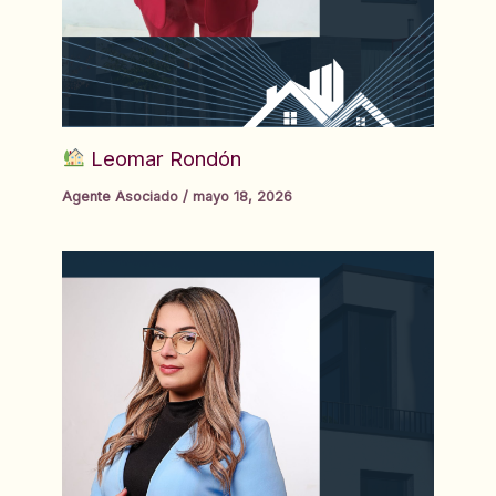
Leomar Rondón
Agente Asociado
/
mayo 18, 2026