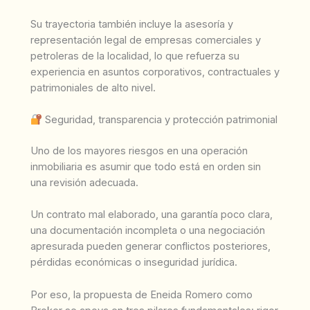
Su trayectoria también incluye la asesoría y
representación legal de empresas comerciales y
petroleras de la localidad, lo que refuerza su
experiencia en asuntos corporativos, contractuales y
patrimoniales de alto nivel.
Seguridad, transparencia y protección patrimonial
Uno de los mayores riesgos en una operación
inmobiliaria es asumir que todo está en orden sin
una revisión adecuada.
Un contrato mal elaborado, una garantía poco clara,
una documentación incompleta o una negociación
apresurada pueden generar conflictos posteriores,
pérdidas económicas o inseguridad jurídica.
Por eso, la propuesta de Eneida Romero como