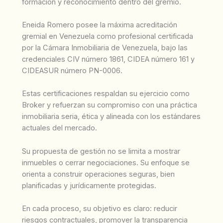
formación y reconocimiento dentro del gremio.
Eneida Romero posee la máxima acreditación
gremial en Venezuela como profesional certificada
por la Cámara Inmobiliaria de Venezuela, bajo las
credenciales CIV número 1861, CIDEA número 161 y
CIDEASUR número PN-0006.
Estas certificaciones respaldan su ejercicio como
Broker y refuerzan su compromiso con una práctica
inmobiliaria seria, ética y alineada con los estándares
actuales del mercado.
Su propuesta de gestión no se limita a mostrar
inmuebles o cerrar negociaciones. Su enfoque se
orienta a construir operaciones seguras, bien
planificadas y jurídicamente protegidas.
En cada proceso, su objetivo es claro: reducir
riesgos contractuales, promover la transparencia