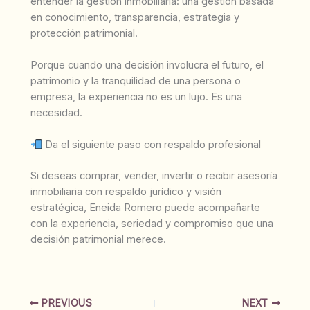
entender la gestión inmobiliaria: una gestión basada
en conocimiento, transparencia, estrategia y
protección patrimonial.
Porque cuando una decisión involucra el futuro, el
patrimonio y la tranquilidad de una persona o
empresa, la experiencia no es un lujo. Es una
necesidad.
Da el siguiente paso con respaldo profesional
Si deseas comprar, vender, invertir o recibir asesoría
inmobiliaria con respaldo jurídico y visión
estratégica, Eneida Romero puede acompañarte
con la experiencia, seriedad y compromiso que una
decisión patrimonial merece.
PREVIOUS
NEXT