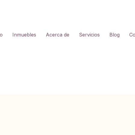
io
Inmuebles
Acerca de
Servicios
Blog
Co