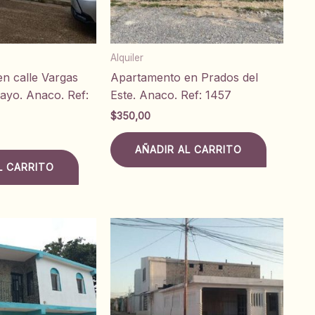
Alquiler
n calle Vargas
Apartamento en Prados del
ayo. Anaco. Ref:
Este. Anaco. Ref: 1457
$
350,00
AÑADIR AL CARRITO
L CARRITO