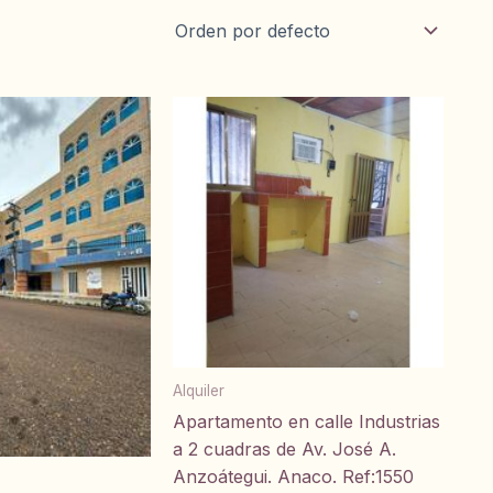
Alquiler
Apartamento en calle Industrias
a 2 cuadras de Av. José A.
Anzoátegui. Anaco. Ref:1550