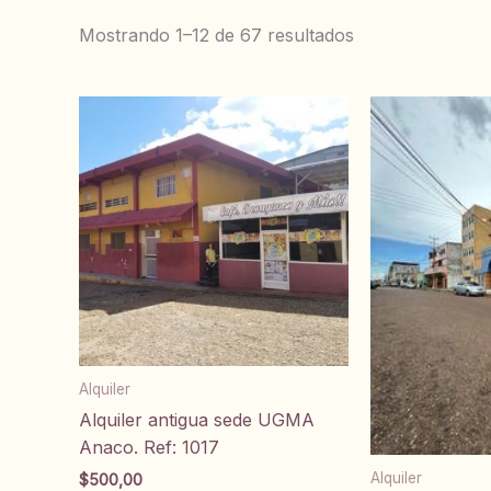
Mostrando 1–12 de 67 resultados
Alquiler
Alquiler antigua sede UGMA
Anaco. Ref: 1017
Alquiler
$
500,00