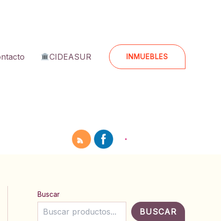
ntacto
CIDEASUR
INMUEBLES
Buscar
BUSCAR