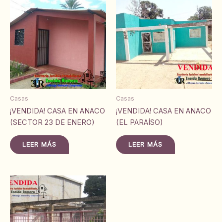
Casas
Casas
¡VENDIDA! CASA EN ANACO
¡VENDIDA! CASA EN ANACO
(SECTOR 23 DE ENERO)
(EL PARAÍSO)
LEER MÁS
LEER MÁS