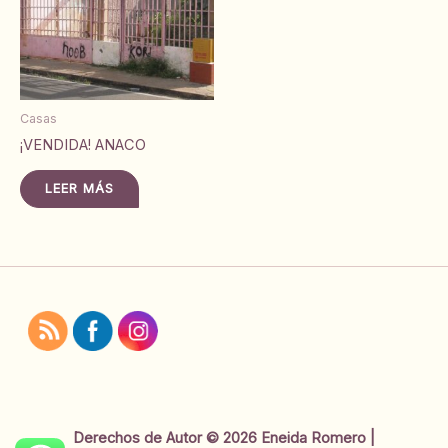
Casas
¡VENDIDA! ANACO
LEER MÁS
Derechos de Autor © 2026 Eneida Romero |