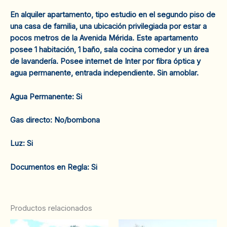
En alquiler apartamento, tipo estudio en el segundo piso de
una casa de familia, una ubicación privilegiada por estar a
pocos metros de la Avenida Mérida. Este apartamento
posee 1 habitación, 1 baño, sala cocina comedor y un área
de lavandería. Posee internet de Inter por fibra óptica y
agua permanente, entrada independiente. Sin amoblar.
‌Agua Permanente: Si
‌Gas directo: No/bombona
‌Luz: Si
‌‌Documentos en Regla: Si
Productos relacionados