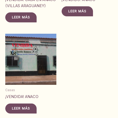
(VILLAS ARAGUANEY)
LEER MÁS
LEER MÁS
Casas
¡VENDIDA! ANACO
LEER MÁS