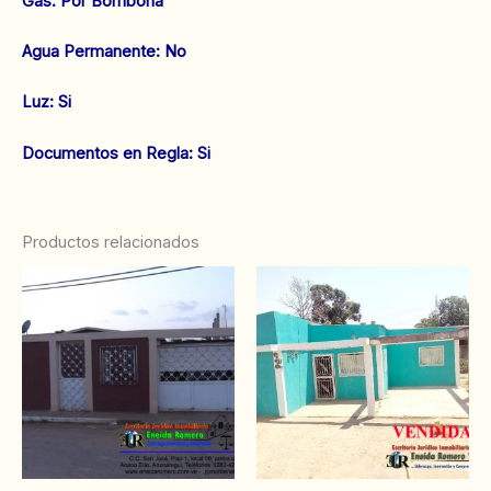
Gas: Por Bombona
‌Agua Permanente: No
‌Luz: Si
‌‌Documentos en Regla: Si
Productos relacionados