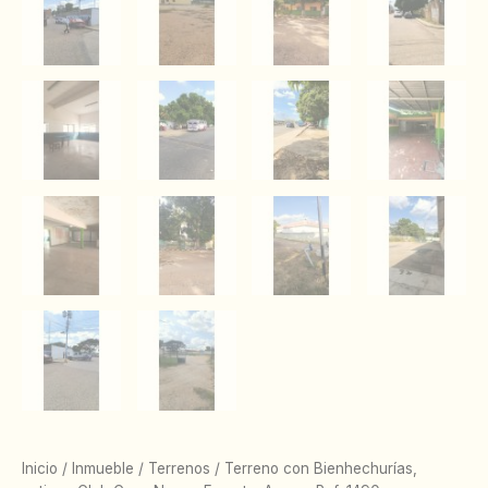
Inicio
/
Inmueble
/
Terrenos
/ Terreno con Bienhechurías,