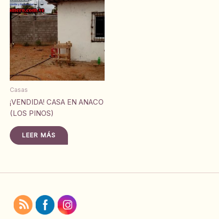
Casas
¡VENDIDA! CASA EN ANACO
(LOS PINOS)
LEER MÁS