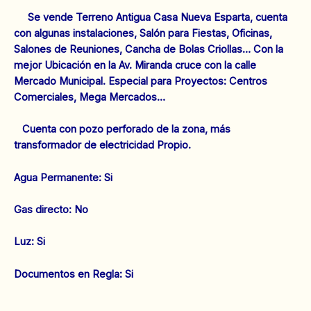
Se vende Terreno Antigua Casa Nueva Esparta, cuenta
con algunas instalaciones, Salón para Fiestas, Oficinas,
Salones de Reuniones, Cancha de Bolas Criollas… Con la
mejor Ubicación en la Av. Miranda cruce con la calle
Mercado Municipal. Especial para Proyectos: Centros
Comerciales, Mega Mercados…
Cuenta con pozo perforado de la zona, más
transformador de electricidad Propio.
‌Agua Permanente: Si
‌Gas directo: No
‌Luz: Si
Documentos en Regla: Si