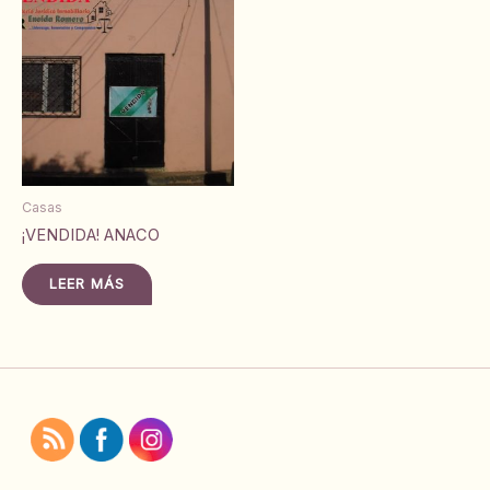
Casas
¡VENDIDA! ANACO
LEER MÁS