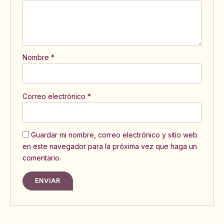
Nombre
*
Correo electrónico
*
Guardar mi nombre, correo electrónico y sitio web
en este navegador para la próxima vez que haga un
comentario.