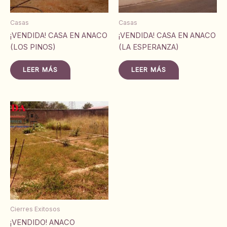
Casas
Casas
¡VENDIDA! CASA EN ANACO
¡VENDIDA! CASA EN ANACO
(LOS PINOS)
(LA ESPERANZA)
LEER MÁS
LEER MÁS
Cierres Exitosos
¡VENDIDO! ANACO