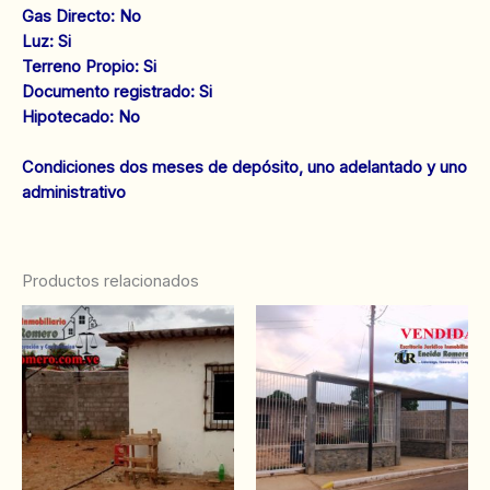
‌Gas Directo: No
‌Luz: Si
‌Terreno Propio: Si
Documento registrado: Si
Hipotecado: No
Condiciones dos meses de depósito, uno adelantado y uno
administrativo
Productos relacionados