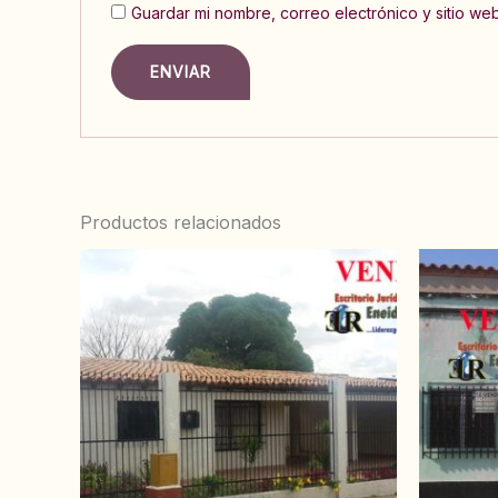
Guardar mi nombre, correo electrónico y sitio w
Productos relacionados