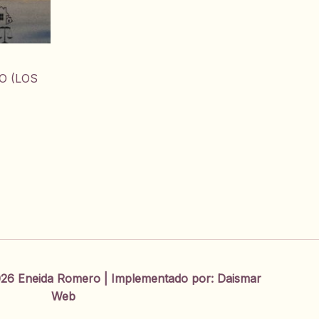
O (LOS
26 Eneida Romero | Implementado por:
Daismar
Web