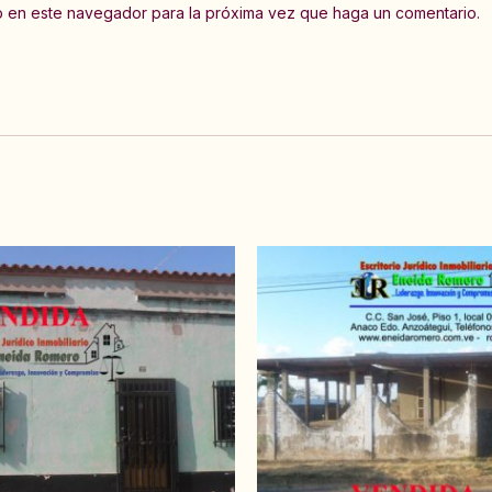
eb en este navegador para la próxima vez que haga un comentario.