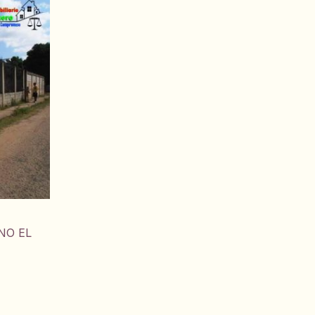
NO EL