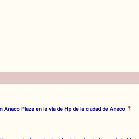
es (0)
 Anaco Plaza en la vía de Hp de la ciudad de Anaco