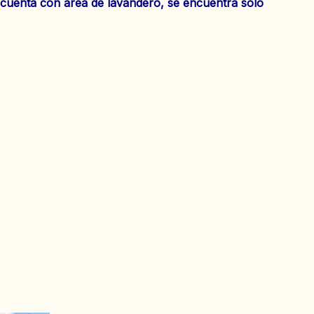
o cuenta con área de lavandero, se encuentra solo