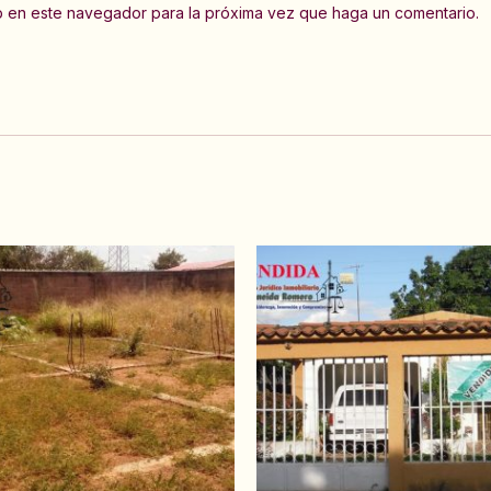
eb en este navegador para la próxima vez que haga un comentario.