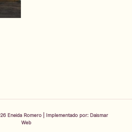
26 Eneida Romero | Implementado por:
Daismar
Web