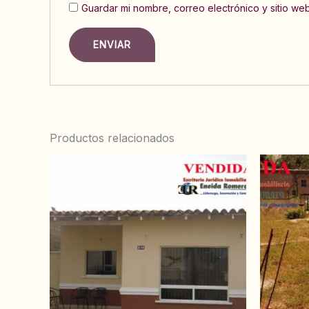
Guardar mi nombre, correo electrónico y sitio w
Productos relacionados