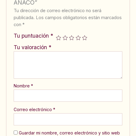
ANACO”
Tu dirección de correo electrónico no será
publicada.
Los campos obligatorios están marcados
con
*
Tu puntuación
*
Tu valoración
*
Nombre
*
Correo electrónico
*
Guardar mi nombre, correo electrónico y sitio web