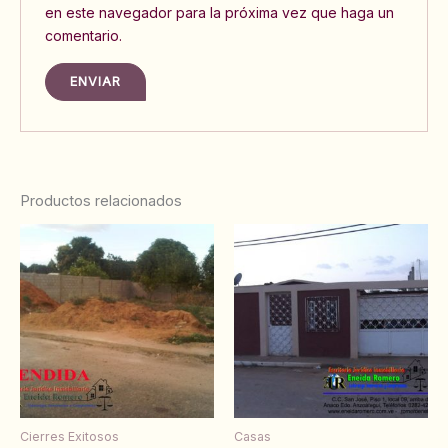
en este navegador para la próxima vez que haga un
comentario.
Productos relacionados
Cierres Exitosos
Casas