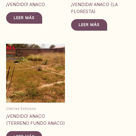
¡VENDIDO! ANACO
¡VENDIDA! ANACO (LA
FLORESTA)
LEER MÁS
LEER MÁS
Cierres Exitosos
¡VENDIDO! ANACO
(TERRENO FUNDO ANACO)