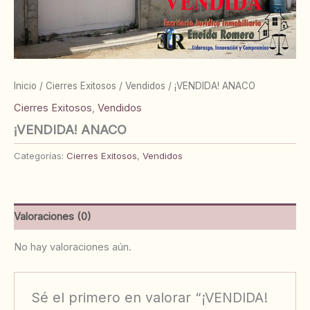
Inicio
/
Cierres Exitosos
/
Vendidos
/ ¡VENDIDA! ANACO
Cierres Exitosos
,
Vendidos
¡VENDIDA! ANACO
Categorías:
Cierres Exitosos
,
Vendidos
Valoraciones (0)
No hay valoraciones aún.
Sé el primero en valorar “¡VENDIDA!