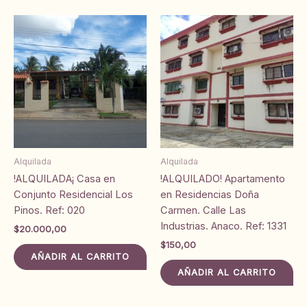
Alquilada
Alquilada
!ALQUILADA¡ Casa en
!ALQUILADO! Apartamento
Conjunto Residencial Los
en Residencias Doña
Pinos. Ref: 020
Carmen. Calle Las
Industrias. Anaco. Ref: 1331
$
20.000,00
$
150,00
AÑADIR AL CARRITO
AÑADIR AL CARRITO