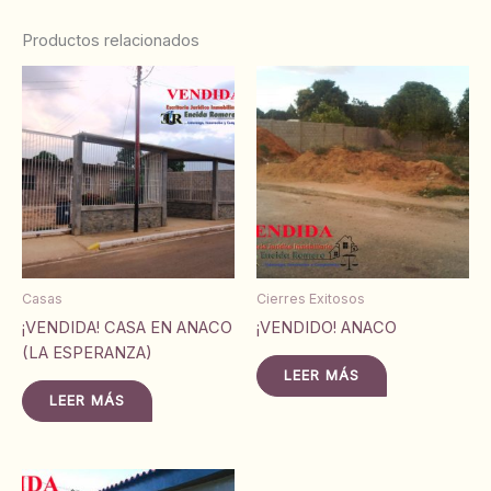
Productos relacionados
Casas
Cierres Exitosos
¡VENDIDA! CASA EN ANACO
¡VENDIDO! ANACO
(LA ESPERANZA)
LEER MÁS
LEER MÁS