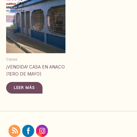
Casas
¡VENDIDA! CASA EN ANACO
(1ERO DE MAYO)
LEER MÁS