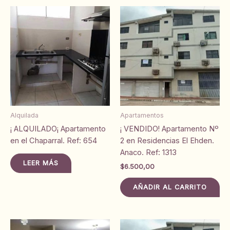
Alquilada
Apartamentos
¡ ALQUILADO¡ Apartamento
¡ VENDIDO! Apartamento Nº
en el Chaparral. Ref: 654
2 en Residencias El Ehden.
Anaco. Ref: 1313
LEER MÁS
$
6.500,00
AÑADIR AL CARRITO