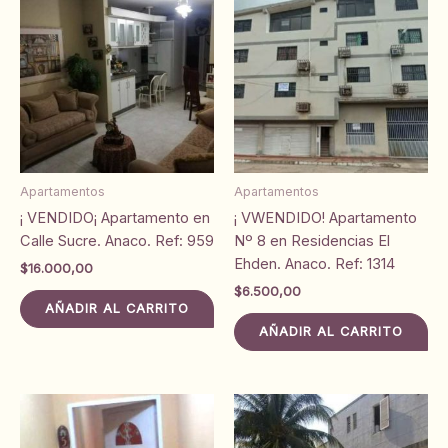
Apartamentos
Apartamentos
¡ VENDIDO¡ Apartamento en
¡ VWENDIDO! Apartamento
Calle Sucre. Anaco. Ref: 959
Nº 8 en Residencias El
Ehden. Anaco. Ref: 1314
$
16.000,00
$
6.500,00
AÑADIR AL CARRITO
AÑADIR AL CARRITO