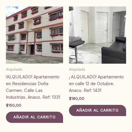
Alquilada
Alquilada
!ALQUILADO! Apartamento
¡ ALQUILADO! Apartamento
en Residencias Doña
en calle 12 de Octubre.
Carmen. Calle Las
Anaco. Ref: 1431
Industrias. Anaco. Ref: 1331
$
180,00
$
150,00
AÑADIR AL CARRITO
AÑADIR AL CARRITO