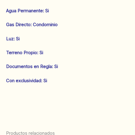
Agua Permanente: Si
‌Gas Directo: Condominio
‌Luz: Si
‌Terreno Propio: Si
‌Documentos en Regla: Si
Con exclusividad: Si
Productos relacionados