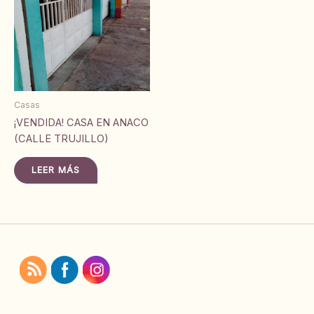
Casas
¡VENDIDA! CASA EN ANACO
(CALLE TRUJILLO)
LEER MÁS