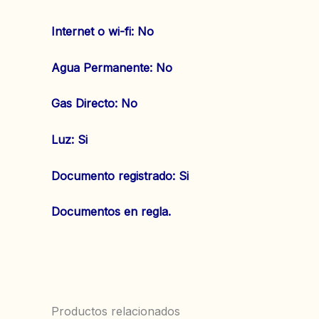
Internet o wi-fi: No
‌Agua Permanente: No
‌Gas Directo: No
‌Luz: Si
Documento registrado: Si
Documentos en regla.
Productos relacionados