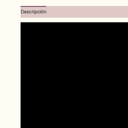
Descripción
Información adicional
Valoracion