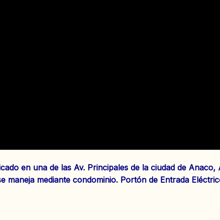
ado en una de las Av. Principales de la ciudad de Anaco,
se maneja mediante condominio. Portón de Entrada Eléctrico