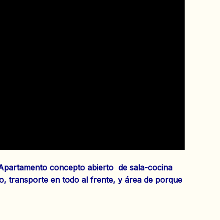
 Apartamento concepto abierto de sala-cocina
, transporte en todo al frente, y área de porque