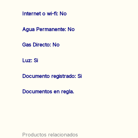
Internet o wi-fi: No
‌Agua Permanente: No
‌Gas Directo: No
‌Luz: Si
Documento registrado: Si
Documentos en regla.
Productos relacionados