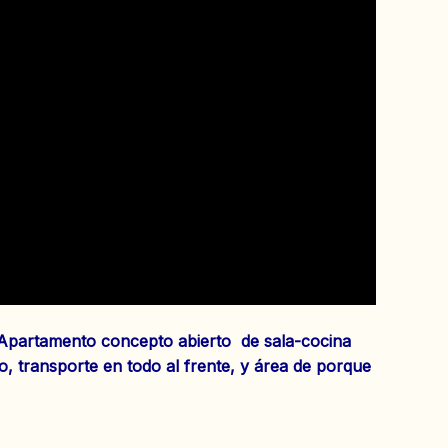
 Apartamento concepto abierto de sala-cocina
, transporte en todo al frente, y área de porque