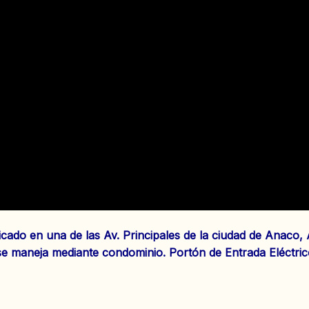
ado en una de las Av. Principales de la ciudad de Anaco,
se maneja mediante condominio. Portón de Entrada Eléctrico