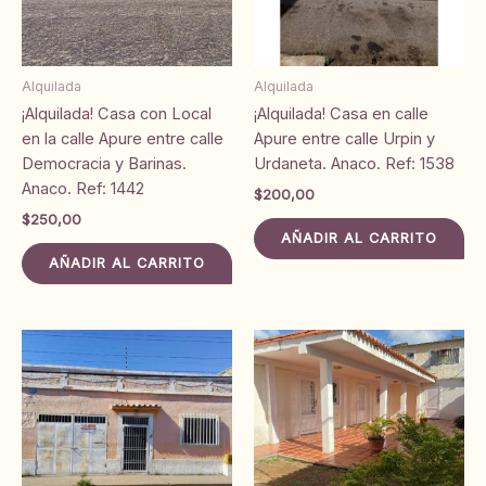
Alquilada
Alquilada
¡Alquilada! Casa con Local
¡Alquilada! Casa en calle
en la calle Apure entre calle
Apure entre calle Urpin y
Democracia y Barinas.
Urdaneta. Anaco. Ref: 1538
Anaco. Ref: 1442
$
200,00
$
250,00
AÑADIR AL CARRITO
AÑADIR AL CARRITO