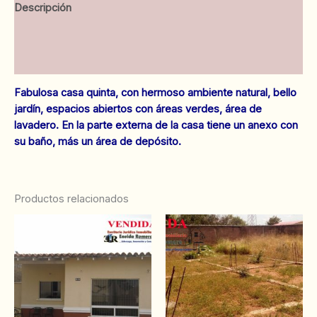
Descripción
cantidad
Información adicional
Valoraciones (0)
Fabulosa casa quinta, con hermoso ambiente natural, bello
jardín, espacios abiertos con áreas verdes, área de
lavadero. En la parte externa de la casa tiene un ane
xo con
su baño, más un área de depósito.
Productos relacionados