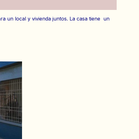
ra un local y vivienda juntos. La casa tiene un