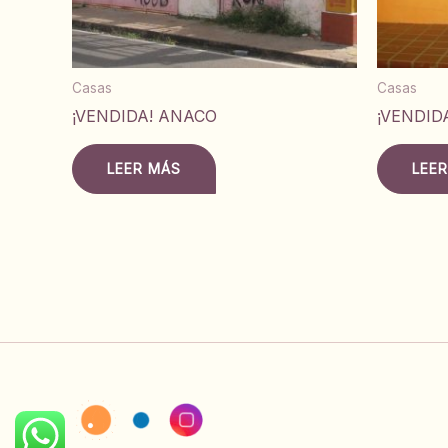
Casas
Casas
¡VENDIDA! ANACO
¡VENDID
LEER MÁS
LEE