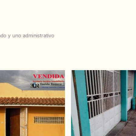
do y uno administrativo