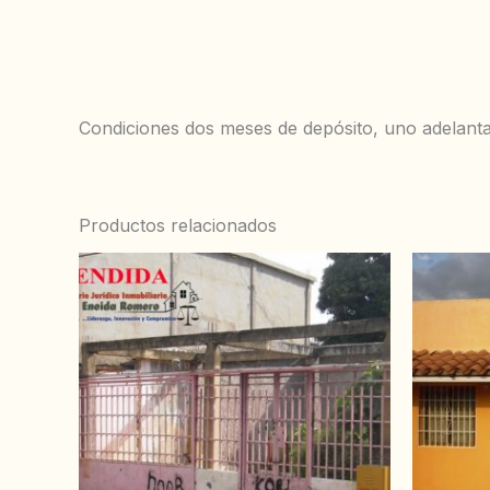
Condiciones dos meses de depósito, uno adelanta
Productos relacionados