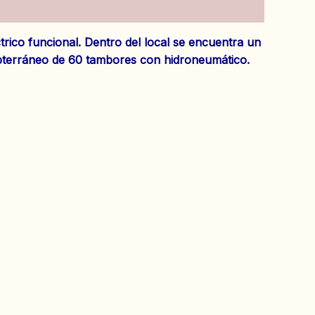
rico funcional. Dentro del local se encuentra un
bterráneo de 60 tambores con hidroneumático.