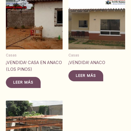
Casas
Casas
¡VENDIDA! CASA EN ANACO
¡VENDIDA! ANACO
(LOS PINOS)
LEER MÁS
LEER MÁS