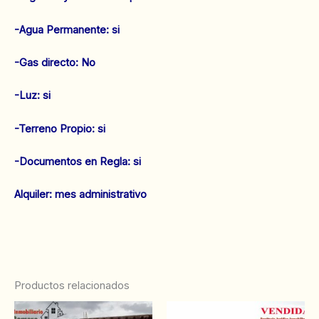
‌-Agua Permanente: si
‌-Gas directo: No
‌-Luz: si
‌-Terreno Propio: si
‌-Documentos en Regla: si
‌Alquiler: mes administrativo
Productos relacionados