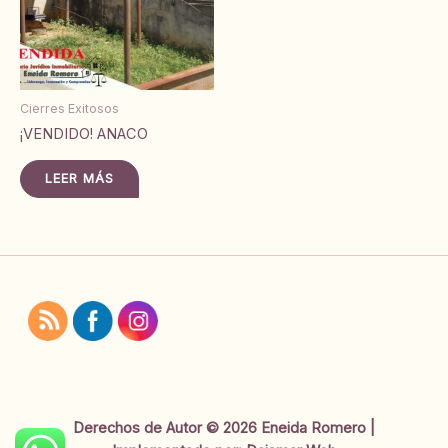
Cierres Exitosos
¡VENDIDO! ANACO
LEER MÁS
Derechos de Autor © 2026 Eneida Romero |