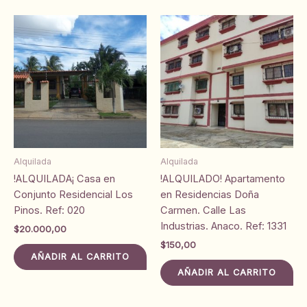
Alquilada
Alquilada
!ALQUILADA¡ Casa en
!ALQUILADO! Apartamento
Conjunto Residencial Los
en Residencias Doña
Pinos. Ref: 020
Carmen. Calle Las
Industrias. Anaco. Ref: 1331
$
20.000,00
$
150,00
AÑADIR AL CARRITO
AÑADIR AL CARRITO