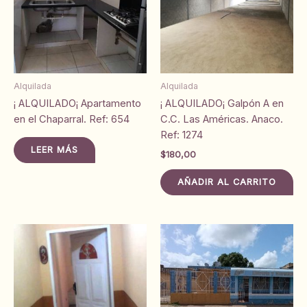
Alquilada
Alquilada
¡ ALQUILADO¡ Apartamento
¡ ALQUILADO¡ Galpón A en
en el Chaparral. Ref: 654
C.C. Las Américas. Anaco.
Ref: 1274
LEER MÁS
$
180,00
AÑADIR AL CARRITO