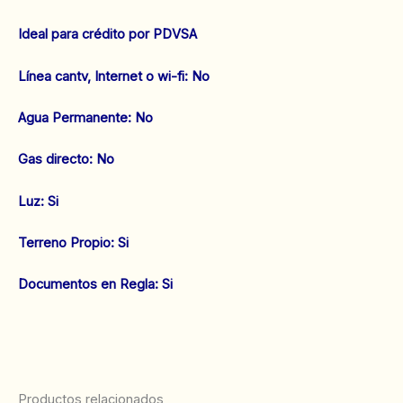
Ideal para crédito por PDVSA
Línea cantv, Internet o wi-fi: No
‌Agua Permanente: No
‌Gas directo: No
‌Luz: Si
‌Terreno Propio: Si
‌Documentos en Regla: Si
Productos relacionados