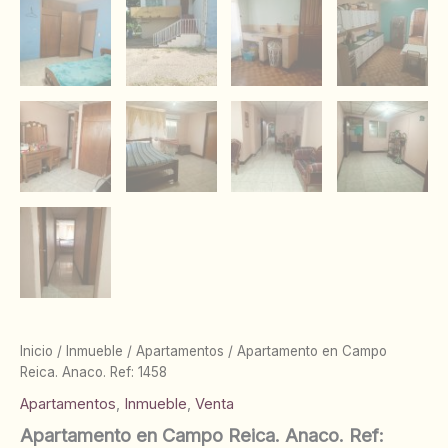
Inicio
/
Inmueble
/
Apartamentos
/ Apartamento en Campo
Reica. Anaco. Ref: 1458
Apartamentos
,
Inmueble
,
Venta
Apartamento en Campo Reica. Anaco. Ref: