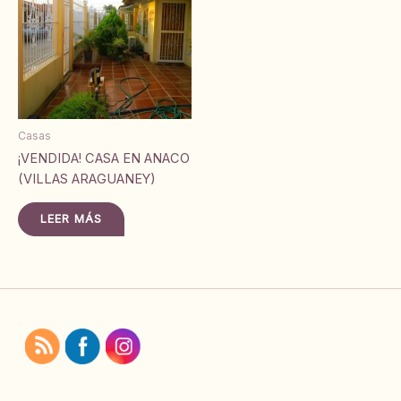
Casas
¡VENDIDA! CASA EN ANACO
(VILLAS ARAGUANEY)
LEER MÁS