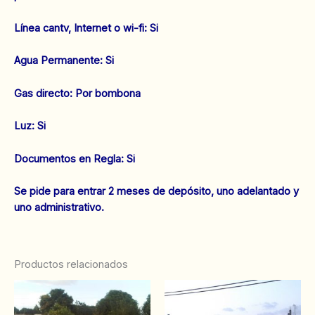
‌Línea cantv, Internet o wi-fi: Si
‌Agua Permanente: Si
‌Gas directo: Por bombona
‌Luz: Si
‌Documentos en Regla: Si
Se pide para entrar 2 meses de depósito, uno adelantado y
uno administrativo.
Productos relacionados