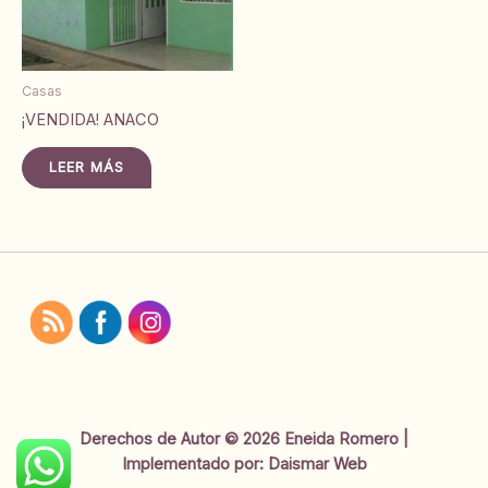
Casas
¡VENDIDA! ANACO
LEER MÁS
Derechos de Autor © 2026 Eneida Romero |
Implementado por:
Daismar Web