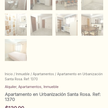
Inicio
/
Inmueble
/
Apartamentos
/ Apartamento en Urbanización
Santa Rosa. Ref: 1370
Alquiler
,
Apartamentos
,
Inmueble
Apartamento en Urbanización Santa Rosa. Ref:
1370