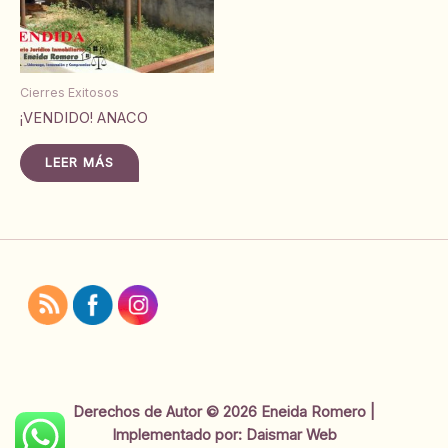
Cierres Exitosos
¡VENDIDO! ANACO
LEER MÁS
Derechos de Autor © 2026 Eneida Romero |
Implementado por:
Daismar Web