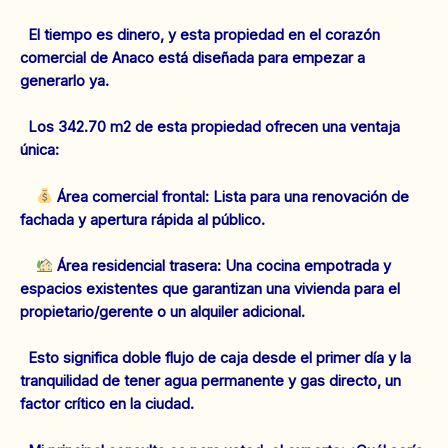
El tiempo es dinero, y esta propiedad en el corazón
comercial de Anaco está diseñada para empezar a
generarlo ya.
Los 342.70 m2 de esta propiedad ofrecen una ventaja
única:
Área comercial frontal: Lista para una renovación de
fachada y apertura rápida al público.
Área residencial trasera: Una cocina empotrada y
espacios existentes que garantizan una vivienda para el
propietario/gerente o un alquiler adicional.
Esto significa doble flujo de caja desde el primer día y la
tranquilidad de tener agua permanente y gas directo, un
factor crítico en la ciudad.