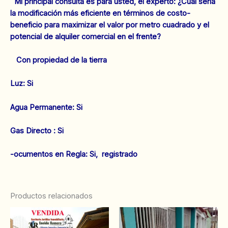
Mi principal consulta es para usted, el experto: ¿Cuál sería
la modificación más eficiente en términos de costo-
beneficio para maximizar el valor por metro cuadrado y el
potencial de alquiler comercial en el frente?
Con propiedad de la tierra
‌Luz: Si
Agua Permanente: Si
Gas Directo : Si
‌‌-ocumentos en Regla: Si, registrado
Productos relacionados