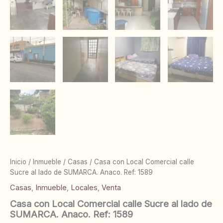
Inicio
/
Inmueble
/
Casas
/ Casa con Local Comercial calle
Sucre al lado de SUMARCA. Anaco. Ref: 1589
Casas
,
Inmueble
,
Locales
,
Venta
Casa con Local Comercial calle Sucre al lado de
SUMARCA. Anaco. Ref: 1589