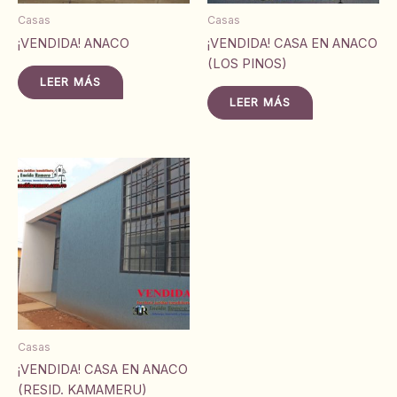
Casas
Casas
¡VENDIDA! ANACO
¡VENDIDA! CASA EN ANACO
(LOS PINOS)
LEER MÁS
LEER MÁS
Casas
¡VENDIDA! CASA EN ANACO
(RESID. KAMAMERU)