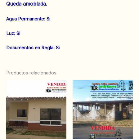
Queda amoblada.
‌Agua Permanente: Si
‌Luz: Si
‌‌Documentos en Regla: Si
Productos relacionados