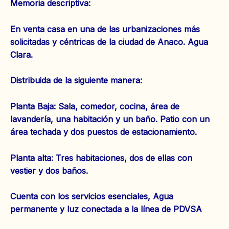
Memoria descriptiva:
En venta casa en una de las urbanizaciones más
solicitadas y céntricas de la ciudad de Anaco. Agua
Clara.
Distribuida de la siguiente manera:
Planta Baja: Sala, comedor, cocina, área de
lavandería, una habitación y un baño. Patio con un
área techada y dos puestos de estacionamiento.
Planta alta: Tres habitaciones, dos de ellas con
vestier y dos baños.
Cuenta con los servicios esenciales, Agua
permanente y luz conectada a la línea de PDVSA