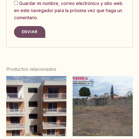
Guardar mi nombre, correo electrónico y sitio web
en este navegador para la próxima vez que haga un
comentario.
Productos relacionados