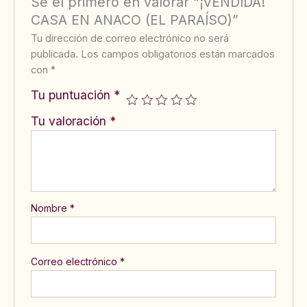
Sé el primero en valorar “¡VENDIDA!
CASA EN ANACO (EL PARAÍSO)”
Tu dirección de correo electrónico no será
publicada.
Los campos obligatorios están marcados
con
*
Tu puntuación
*
Tu valoración
*
Nombre
*
Correo electrónico
*