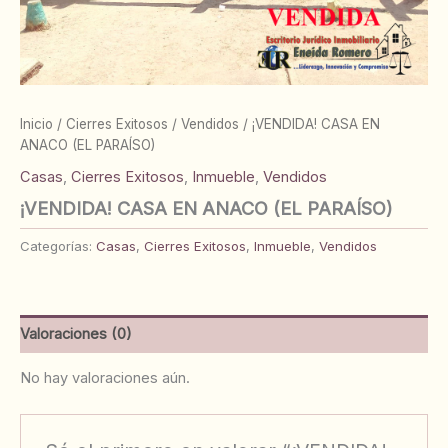
Inicio
/
Cierres Exitosos
/
Vendidos
/ ¡VENDIDA! CASA EN
ANACO (EL PARAÍSO)
Casas
,
Cierres Exitosos
,
Inmueble
,
Vendidos
¡VENDIDA! CASA EN ANACO (EL PARAÍSO)
Categorías:
Casas
,
Cierres Exitosos
,
Inmueble
,
Vendidos
Valoraciones (0)
No hay valoraciones aún.