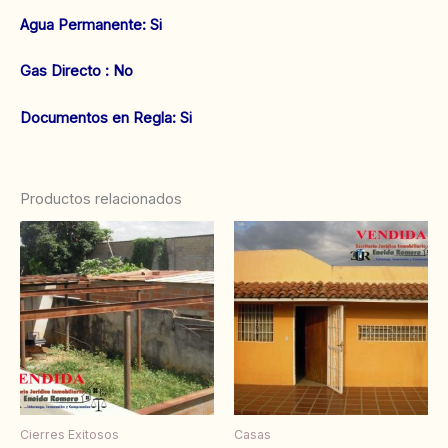
Agua Permanente: Si
Gas Directo : No
‌‌Documentos en Regla: Si
Productos relacionados
Cierres Exitosos
Casas