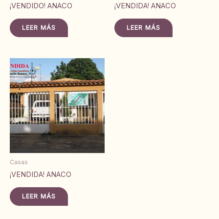
¡VENDIDO! ANACO
¡VENDIDA! ANACO
LEER MÁS
LEER MÁS
Casas
¡VENDIDA! ANACO
LEER MÁS