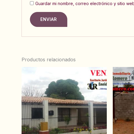
Guardar mi nombre, correo electrónico y sitio w
Productos relacionados