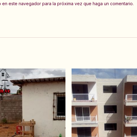
eb en este navegador para la próxima vez que haga un comentario.