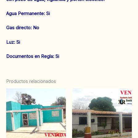
‌Agua Permanente: Si
‌Gas directo: No
‌Luz: Si
‌‌Documentos en Regla: Si
Productos relacionados