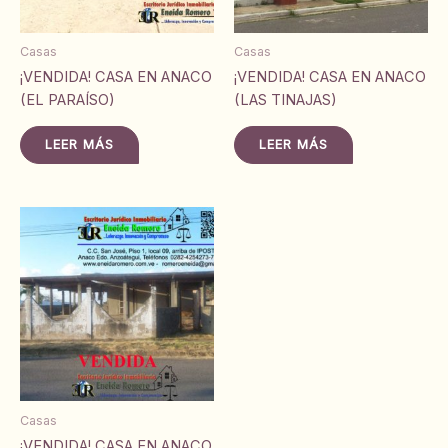
Casas
Casas
¡VENDIDA! CASA EN ANACO
¡VENDIDA! CASA EN ANACO
(EL PARAÍSO)
(LAS TINAJAS)
LEER MÁS
LEER MÁS
Casas
¡VENDIDA! CASA EN ANACO