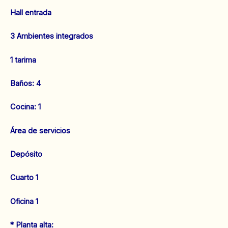
Hall entrada
3 Ambientes integrados
1 tarima
Baños: 4
Cocina: 1
Área de servicios
Depósito
Cuarto 1
Oficina 1
* Planta alta: