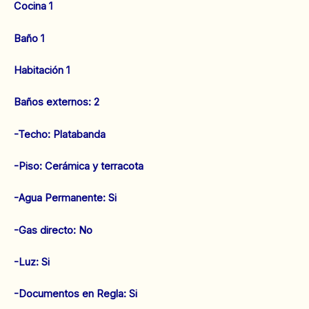
Cocina 1
Baño 1
Habitación 1
Baños externos: 2
-Techo: Platabanda
-Piso: Cerámica y terracota
‌-Agua Permanente: Si
‌-Gas directo: No
‌-Luz: Si
‌‌-Documentos en Regla: Si