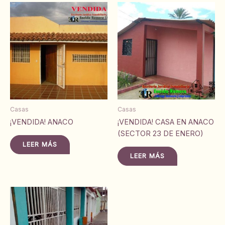
Casas
Casas
¡VENDIDA! ANACO
¡VENDIDA! CASA EN ANACO
(SECTOR 23 DE ENERO)
LEER MÁS
LEER MÁS