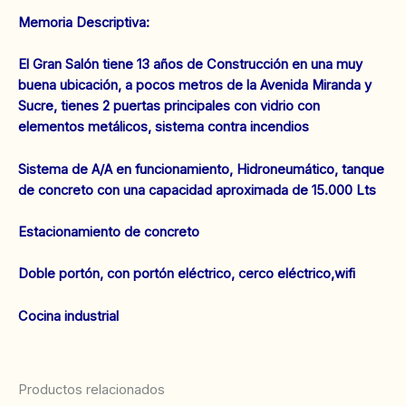
Memoria Descriptiva:
El Gran Salón tiene 13 años de Construcción en una muy
buena ubicación, a pocos metros de la Avenida Miranda y
Sucre, tienes 2 puertas principales con vidrio con
elementos metálicos, sistema contra incendios
Sistema de A/A en funcionamiento, Hidroneumático, tanque
de concreto con una capacidad aproximada de 15.000 Lts
Estacionamiento de concreto
Doble portón, con portón eléctrico, cerco eléctrico,wifi
Cocina industrial
Productos relacionados