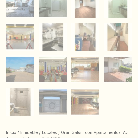
Inicio
/
Inmueble
/
Locales
/ Gran Salom con Apartamentos. Av.