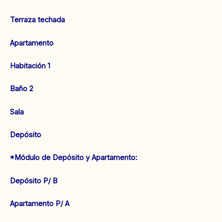
Terraza techada
Apartamento
Habitación 1
Baño 2
Sala
Depósito
*Módulo de Depósito y Apartamento:
Depósito P/ B
Apartamento P/ A