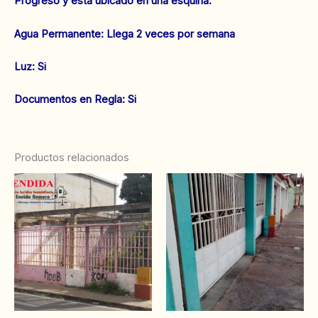
Progreso y está ubicado en una esquina.
‌Agua Permanente: Llega 2 veces por semana
‌Luz: Si
‌‌Documentos en Regla: Si
Productos relacionados