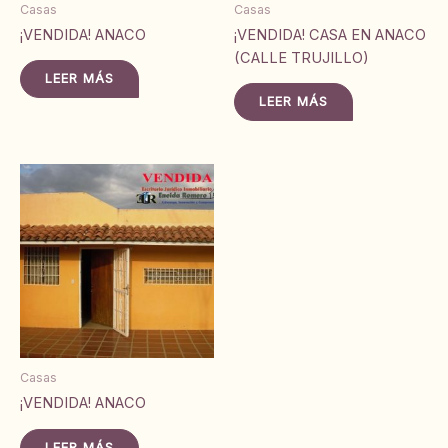
Casas
Casas
¡VENDIDA! ANACO
¡VENDIDA! CASA EN ANACO
(CALLE TRUJILLO)
LEER MÁS
LEER MÁS
Casas
¡VENDIDA! ANACO
LEER MÁS