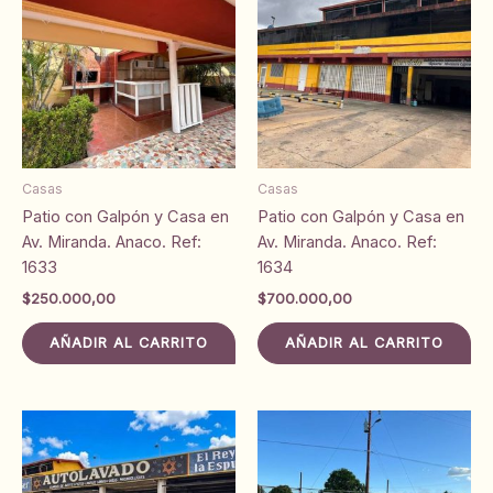
Casas
Casas
Patio con Galpón y Casa en
Patio con Galpón y Casa en
Av. Miranda. Anaco. Ref:
Av. Miranda. Anaco. Ref:
1633
1634
$
250.000,00
$
700.000,00
AÑADIR AL CARRITO
AÑADIR AL CARRITO