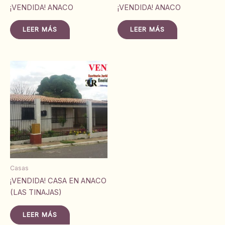
¡VENDIDA! ANACO
¡VENDIDA! ANACO
LEER MÁS
LEER MÁS
Casas
¡VENDIDA! CASA EN ANACO
(LAS TINAJAS)
LEER MÁS