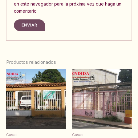
en este navegador para la próxima vez que haga un
comentario.
Productos relacionados
Casas
Casas