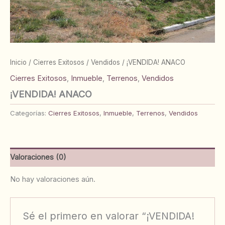
Inicio
/
Cierres Exitosos
/
Vendidos
/ ¡VENDIDA! ANACO
Cierres Exitosos
,
Inmueble
,
Terrenos
,
Vendidos
¡VENDIDA! ANACO
Categorías:
Cierres Exitosos
,
Inmueble
,
Terrenos
,
Vendidos
Valoraciones (0)
No hay valoraciones aún.
Sé el primero en valorar “¡VENDIDA!