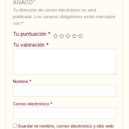
ANACO”
Tu dirección de correo electrónico no será
publicada.
Los campos obligatorios están marcados
con
*
Tu puntuación
*
Tu valoración
*
Nombre
*
Correo electrónico
*
Guardar mi nombre, correo electrónico y sitio web