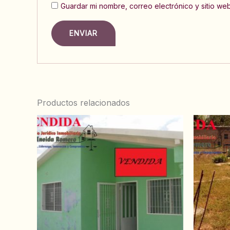
Guardar mi nombre, correo electrónico y sitio w
Productos relacionados