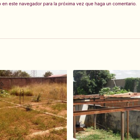
eb en este navegador para la próxima vez que haga un comentario.