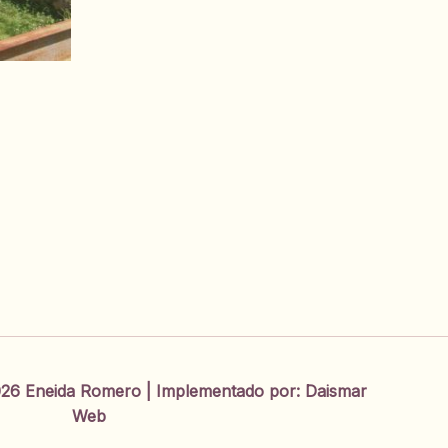
26 Eneida Romero | Implementado por:
Daismar
Web